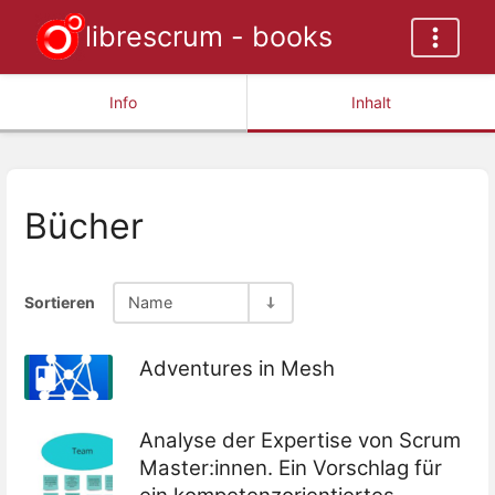
librescrum - books
Info
Inhalt
Bücher
Sortieren
Name
Adventures in Mesh
Analyse der Expertise von Scrum
Master:innen. Ein Vorschlag für