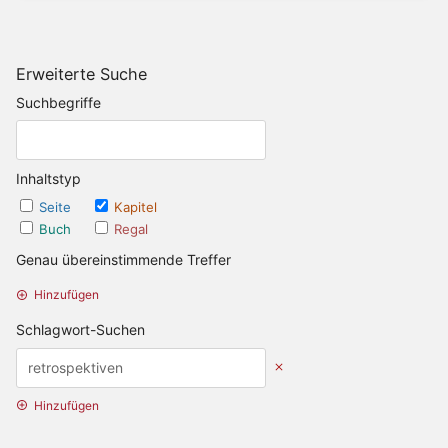
Erweiterte Suche
Suchbegriffe
Inhaltstyp
Seite
Kapitel
Buch
Regal
Genau übereinstimmende Treffer
Hinzufügen
Schlagwort-Suchen
Hinzufügen
Datums Optionen