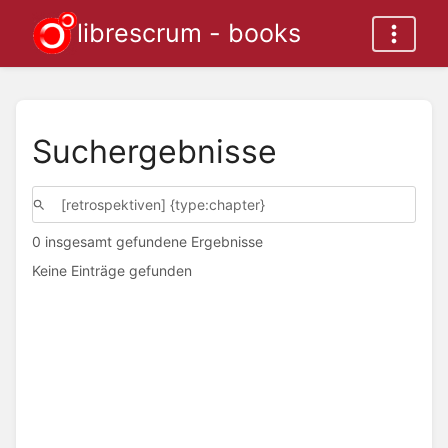
librescrum - books
Suchergebnisse
0 insgesamt gefundene Ergebnisse
Keine Einträge gefunden